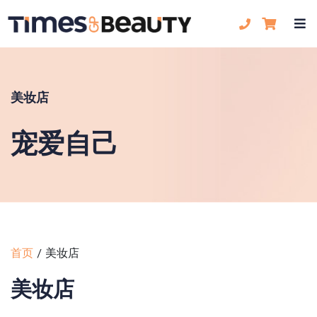
美妆店
宠爱自己
首页
/
美妆店
美妆店