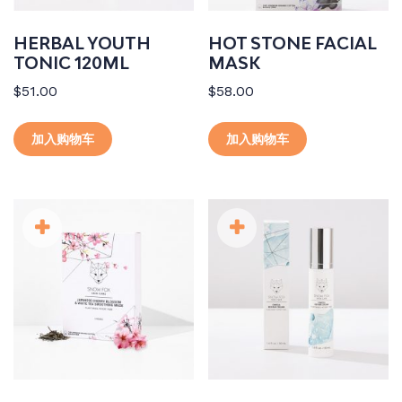
HERBAL YOUTH
HOT STONE FACIAL
TONIC 120ML
MASK
$
51.00
$
58.00
加入购物车
加入购物车