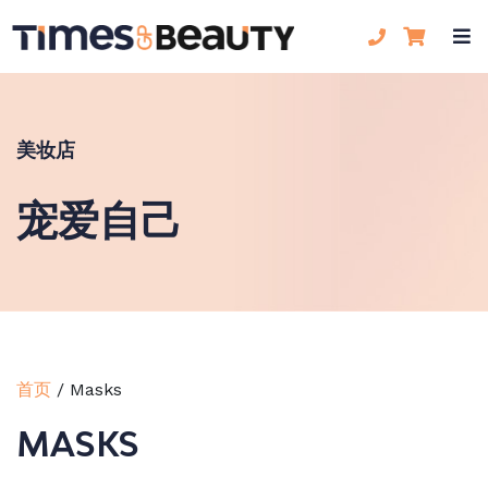
美妆店
宠爱自己
首页
/
Masks
MASKS