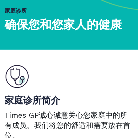
家庭诊所
确保您和您家人的健康
家庭诊所简介
Times GP诚心诚意关心您家庭中的所
有成员。我们将您的舒适和需要放在首
位。