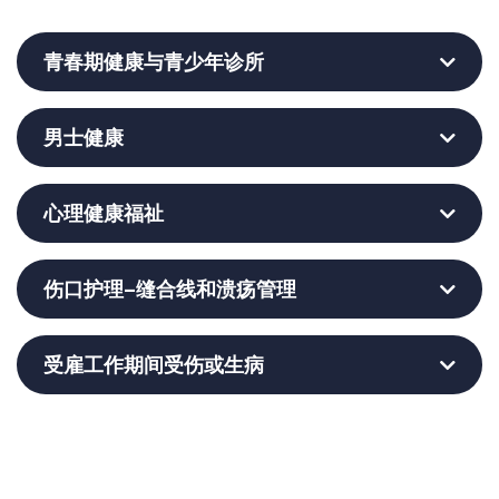
青春期健康与青少年诊所
男士健康
心理健康福祉
伤口护理–缝合线和溃疡管理
受雇工作期间受伤或生病