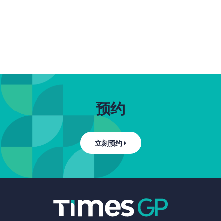
预约
立刻预约