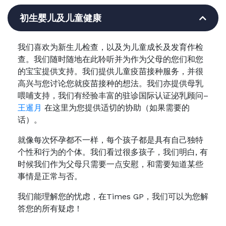
初生婴儿及儿童健康
我们喜欢为新生儿检查，以及为儿童成长及发育作检
查。我们随时随地在此聆听并为作为父母的您们和您
的宝宝提供支持。我们提供儿童疫苗接种服务，并很
高兴与您讨论您就疫苗接种的想法。我们亦提供母乳
喂哺支持，我们有经验丰富的驻诊国际认证泌乳顾问–
王暹月
在这里为您提供适切的协助（如果需要的
话）。
就像每次怀孕都不一样，每个孩子都是具有自己独特
个性和行为的个体。我们看过很多孩子，我们明白, 有
时候我们作为父母只需要一点安慰，和需要知道某些
事情是正常与否。
我们能理解您的忧虑，在Times GP，我们可以为您解
答您的所有疑虑！